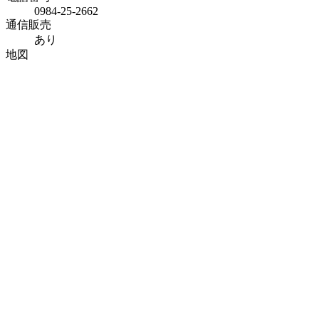
0984-25-2662
通信販売
あり
地図