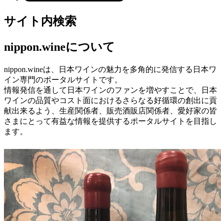
サイト内検索
nippon.wineについて
nippon.wineは、日本ワインの魅力を多角的に発信する日本ワ
イン専門のポータルサイトです。
情報発信を通して日本ワインのファンを増やすことで、日本
ワインの品質やコスト面におけるさらなる好循環の創出に貢
献出来るよう、生産関係者、販売酒販店関係者、愛好家の皆
さまにとって有益な情報を提供するポータルサイトを目指し
ます。