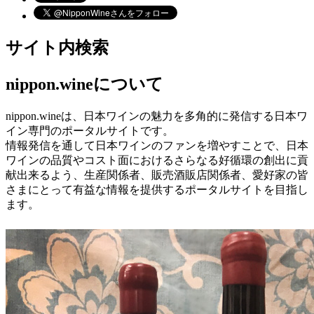
サイト内検索
nippon.wineについて
nippon.wineは、日本ワインの魅力を多角的に発信する日本ワ
イン専門のポータルサイトです。
情報発信を通して日本ワインのファンを増やすことで、日本
ワインの品質やコスト面におけるさらなる好循環の創出に貢
献出来るよう、生産関係者、販売酒販店関係者、愛好家の皆
さまにとって有益な情報を提供するポータルサイトを目指し
ます。