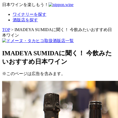
日本ワインを楽しもう！
ワイナリーを探す
酒販店を探す
TOP
> IMADEYA SUMIDAに聞く！ 今飲みたいおすすめ日
本ワイン
IMADEYA SUMIDAに聞く！ 今飲みた
いおすすめ日本ワイン
※このページは広告を含みます。