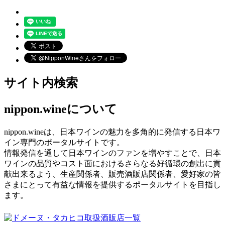
サイト内検索
nippon.wineについて
nippon.wineは、日本ワインの魅力を多角的に発信する日本ワ
イン専門のポータルサイトです。
情報発信を通して日本ワインのファンを増やすことで、日本
ワインの品質やコスト面におけるさらなる好循環の創出に貢
献出来るよう、生産関係者、販売酒販店関係者、愛好家の皆
さまにとって有益な情報を提供するポータルサイトを目指し
ます。