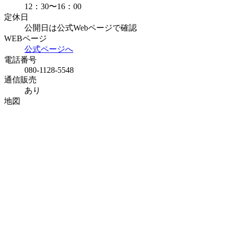
12：30〜16：00
定休日
公開日は公式Webページで確認
WEBページ
公式ページへ
電話番号
080-1128-5548
通信販売
あり
地図