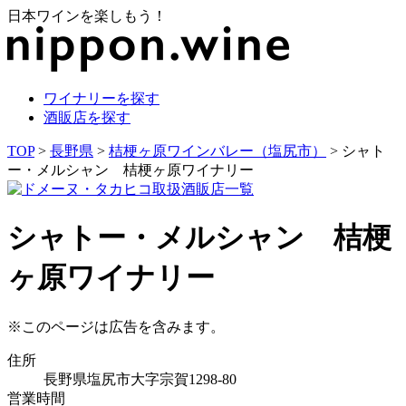
日本ワインを楽しもう！
ワイナリーを探す
酒販店を探す
TOP
>
長野県
>
桔梗ヶ原ワインバレー（塩尻市）
> シャト
ー・メルシャン 桔梗ヶ原ワイナリー
シャトー・メルシャン 桔梗
ヶ原ワイナリー
※このページは広告を含みます。
住所
長野県塩尻市大字宗賀1298-80
営業時間