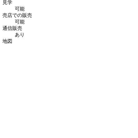
見学
可能
売店での販売
可能
通信販売
あり
地図