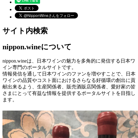
サイト内検索
nippon.wineについて
nippon.wineは、日本ワインの魅力を多角的に発信する日本ワ
イン専門のポータルサイトです。
情報発信を通して日本ワインのファンを増やすことで、日本
ワインの品質やコスト面におけるさらなる好循環の創出に貢
献出来るよう、生産関係者、販売酒販店関係者、愛好家の皆
さまにとって有益な情報を提供するポータルサイトを目指し
ます。