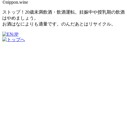
©nippon.wine
ストップ！20歳未満飲酒・飲酒運転。妊娠中や授乳期の飲酒
はやめましょう。
お酒はなによりも適量です。のんだあとはリサイクル。