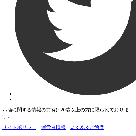
お酒に関する情報の共有は20歳以上の方に限られておりま
す。
サイトポリシー
｜
運営者情報
｜
よくあるご質問