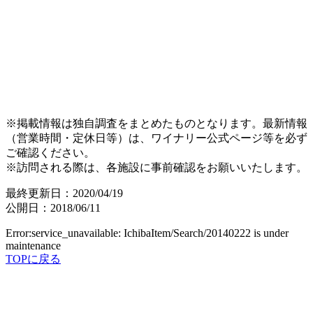
※掲載情報は独自調査をまとめたものとなります。最新情報
（営業時間・定休日等）は、ワイナリー公式ページ等を必ず
ご確認ください。
※訪問される際は、各施設に事前確認をお願いいたします。
最終更新日：2020/04/19
公開日：2018/06/11
Error:service_unavailable: IchibaItem/Search/20140222 is under
maintenance
TOPに戻る