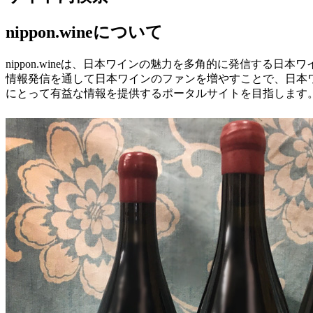
nippon.wineについて
nippon.wineは、日本ワインの魅力を多角的に発信する日
情報発信を通して日本ワインのファンを増やすことで、日本
にとって有益な情報を提供するポータルサイトを目指します