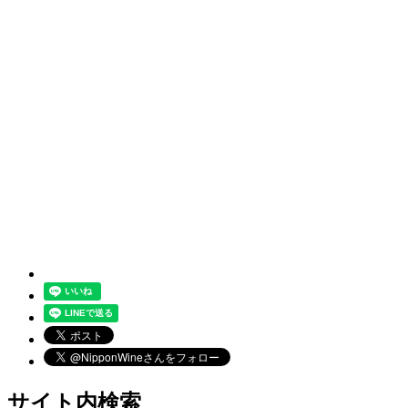
サイト内検索