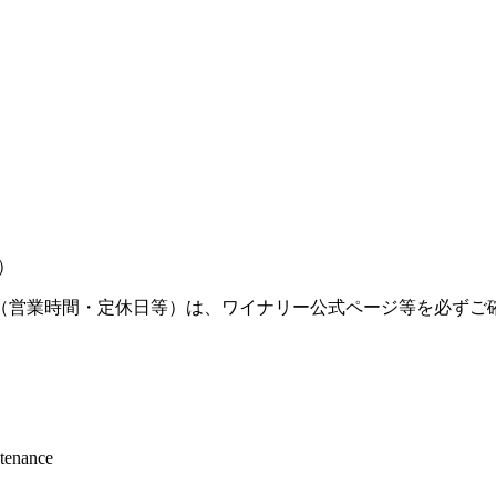
）
（営業時間・定休日等）は、ワイナリー公式ページ等を必ずご
ntenance