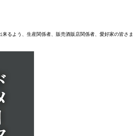
出来るよう、生産関係者、販売酒販店関係者、愛好家の皆さま