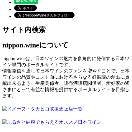
サイト内検索
nippon.wineについて
nippon.wineは、日本ワインの魅力を多角的に発信する日本ワ
イン専門のポータルサイトです。
情報発信を通して日本ワインのファンを増やすことで、日本
ワインの品質やコスト面におけるさらなる好循環の創出に貢
献出来るよう、生産関係者、販売酒販店関係者、愛好家の皆
さまにとって有益な情報を提供するポータルサイトを目指し
ます。