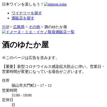
日本ワインを楽しもう！
ワイナリーを探す
酒販店を探す
TOP
>
広島県
>
その他
> 酒のゆたか屋
酒のゆたか屋
※このページは広告を含みます。
【重要】新型コロナウイルス感染拡大防止に伴い、営業日・
営業時間が変更になっている場合がございます。
住所
福山市大門町2－17－12
営業時間
11:00 - 19:00
定休日
日