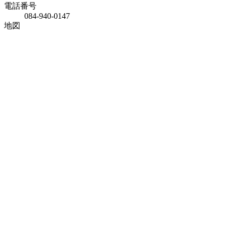
電話番号
084-940-0147
地図