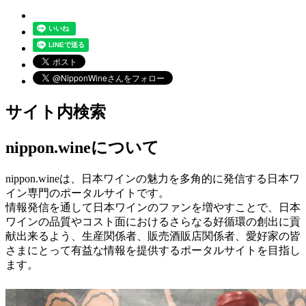
サイト内検索
nippon.wineについて
nippon.wineは、日本ワインの魅力を多角的に発信する日本ワ
イン専門のポータルサイトです。
情報発信を通して日本ワインのファンを増やすことで、日本
ワインの品質やコスト面におけるさらなる好循環の創出に貢
献出来るよう、生産関係者、販売酒販店関係者、愛好家の皆
さまにとって有益な情報を提供するポータルサイトを目指し
ます。