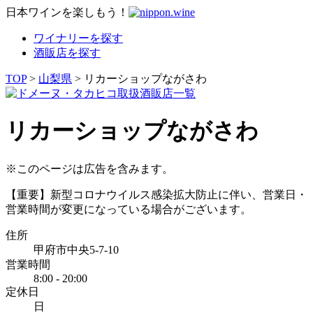
日本ワインを楽しもう！
ワイナリーを探す
酒販店を探す
TOP
>
山梨県
> リカーショップながさわ
リカーショップながさわ
※このページは広告を含みます。
【重要】新型コロナウイルス感染拡大防止に伴い、営業日・
営業時間が変更になっている場合がございます。
住所
甲府市中央5-7-10
営業時間
8:00 - 20:00
定休日
日