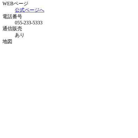
WEBページ
公式ページへ
電話番号
055-233-5333
通信販売
あり
地図