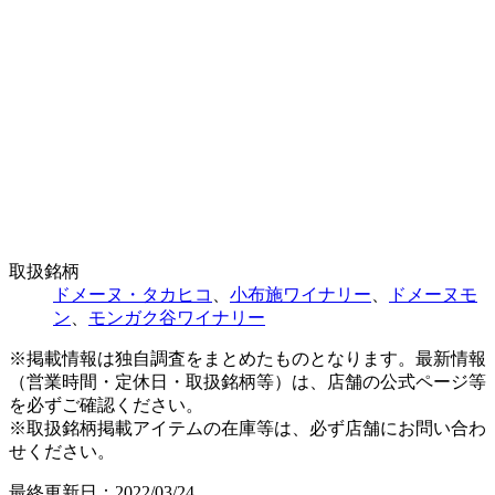
取扱銘柄
ドメーヌ・タカヒコ
、
小布施ワイナリー
、
ドメーヌモ
ン
、
モンガク谷ワイナリー
※掲載情報は独自調査をまとめたものとなります。最新情報
（営業時間・定休日・取扱銘柄等）は、店舗の公式ページ等
を必ずご確認ください。
※取扱銘柄掲載アイテムの在庫等は、必ず店舗にお問い合わ
せください。
最終更新日：2022/03/24