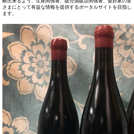
献出来るよう、生産関係者、販売酒販店関係者、愛好家の皆
さまにとって有益な情報を提供するポータルサイトを目指し
ます。