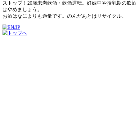
ストップ！20歳未満飲酒・飲酒運転。妊娠中や授乳期の飲酒
はやめましょう。
お酒はなによりも適量です。のんだあとはリサイクル。