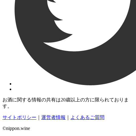
お酒に関する情報の共有は20歳以上の方に限られておりま
す。
サイトポリシー
｜
運営者情報
｜
よくあるご質問
©nippon.wine