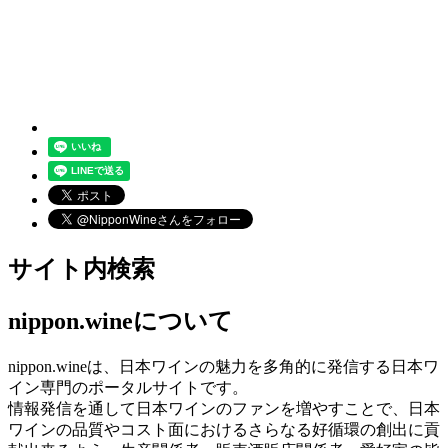
サイト内検索
nippon.wineについて
nippon.wineは、日本ワインの魅力を多角的に発信する日本ワ
イン専門のポータルサイトです。
情報発信を通して日本ワインのファンを増やすことで、日本
ワインの品質やコスト面におけるさらなる好循環の創出に貢