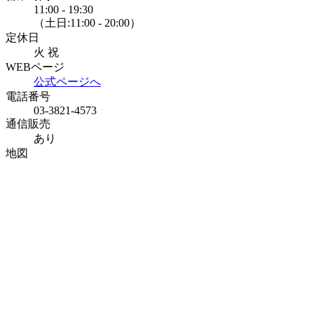
11:00 - 19:30
（土日:11:00 - 20:00）
定休日
火 祝
WEBページ
公式ページへ
電話番号
03-3821-4573
通信販売
あり
地図