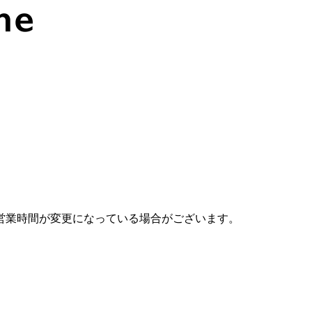
営業時間が変更になっている場合がございます。