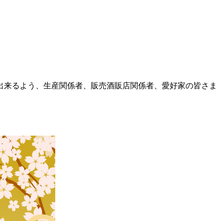
出来るよう、生産関係者、販売酒販店関係者、愛好家の皆さま