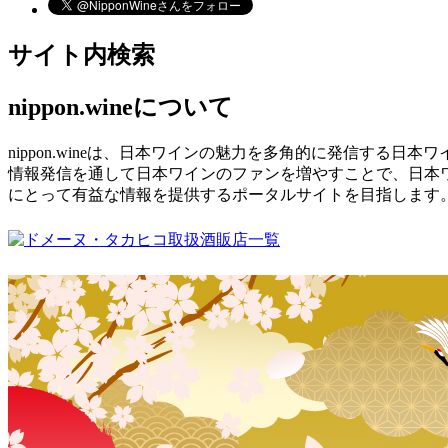
サイト内検索
nippon.wineについて
nippon.wineは、日本ワインの魅力を多角的に発信する日
情報発信を通して日本ワインのファンを増やすことで、日本
にとって有益な情報を提供するポータルサイトを目指します