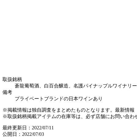
取扱銘柄
蒼龍葡萄酒、白百合醸造、名護パイナップルワイナリー
備考
プライベートブランドの日本ワインあり
※掲載情報は独自調査をまとめたものとなります。最新情報
※取扱銘柄掲載アイテムの在庫等は、必ず店舗にお問い合わ
最終更新日：2022/07/11
公開日：2022/07/03