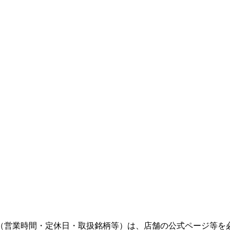
（営業時間・定休日・取扱銘柄等）は、店舗の公式ページ等を