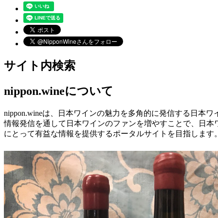
サイト内検索
nippon.wineについて
nippon.wineは、日本ワインの魅力を多角的に発信する日
情報発信を通して日本ワインのファンを増やすことで、日本
にとって有益な情報を提供するポータルサイトを目指します