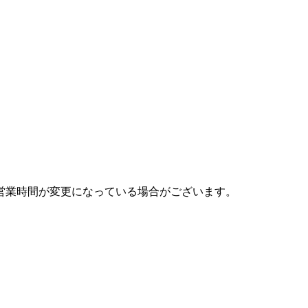
営業時間が変更になっている場合がございます。