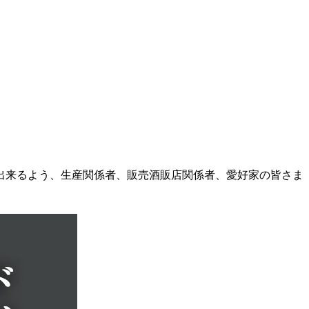
出来るよう、生産関係者、販売酒販店関係者、愛好家の皆さま