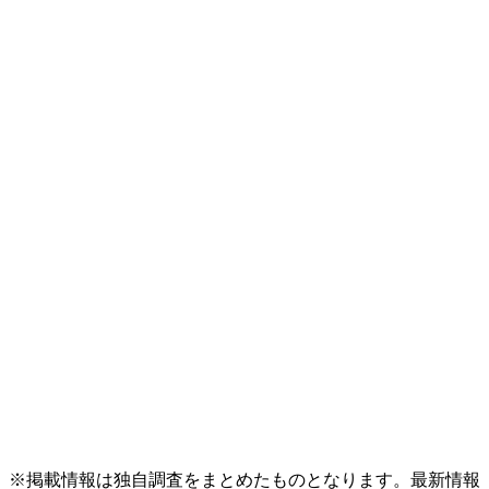
※掲載情報は独自調査をまとめたものとなります。最新情報