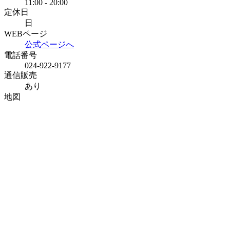
11:00 - 20:00
定休日
日
WEBページ
公式ページへ
電話番号
024-922-9177
通信販売
あり
地図