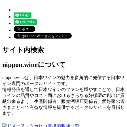
サイト内検索
nippon.wineについて
nippon.wineは、日本ワインの魅力を多角的に発信する日本ワ
イン専門のポータルサイトです。
情報発信を通して日本ワインのファンを増やすことで、日本
ワインの品質やコスト面におけるさらなる好循環の創出に貢
献出来るよう、生産関係者、販売酒販店関係者、愛好家の皆
さまにとって有益な情報を提供するポータルサイトを目指し
ます。