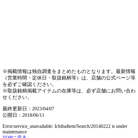
※掲載情報は独自調査をまとめたものとなります。最新情報
（営業時間・定休日・取扱銘柄等）は、店舗の公式ページ等
を必ずご確認ください。
※取扱銘柄掲載アイテムの在庫等は、必ず店舗にお問い合わ
せください。
最終更新日：2023/04/07
公開日：2018/06/11
Error:service_unavailable: IchibaItem/Search/20140222 is under
maintenance
TOPに戻る