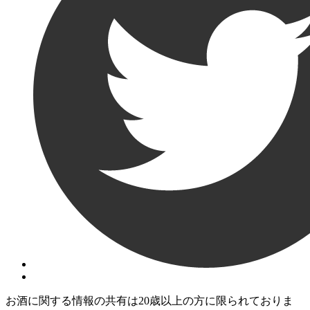
お酒に関する情報の共有は20歳以上の方に限られておりま