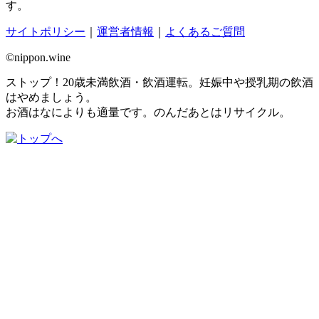
す。
サイトポリシー
｜
運営者情報
｜
よくあるご質問
©nippon.wine
ストップ！20歳未満飲酒・飲酒運転。妊娠中や授乳期の飲酒
はやめましょう。
お酒はなによりも適量です。のんだあとはリサイクル。