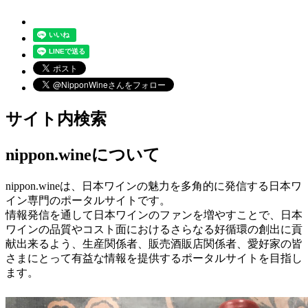
サイト内検索
nippon.wineについて
nippon.wineは、日本ワインの魅力を多角的に発信する日本ワ
イン専門のポータルサイトです。
情報発信を通して日本ワインのファンを増やすことで、日本
ワインの品質やコスト面におけるさらなる好循環の創出に貢
献出来るよう、生産関係者、販売酒販店関係者、愛好家の皆
さまにとって有益な情報を提供するポータルサイトを目指し
ます。