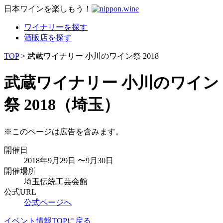
日本ワインを楽しもう！
ワイナリーを探す
酒販店を探す
TOP
> 武蔵ワイナリー 小川のワイン祭 2018
武蔵ワイナリー 小川のワイン
祭 2018（埼玉）
※このページは広告を含みます。
開催日
2018年9月29日 〜9月30日
開催場所
埼玉伝統工芸会館
公式URL
公式ページへ
イベント情報TOPに戻る