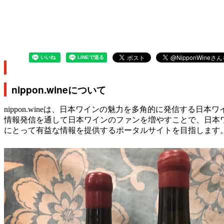
nippon.wineについて
nippon.wineは、日本ワインの魅力を多角的に発信する日
情報発信を通して日本ワインのファンを増やすことで、日本
にとって有益な情報を提供するポータルサイトを目指します