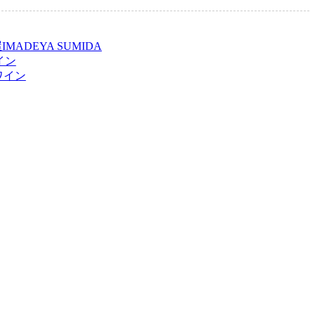
ADEYA SUMIDA
イン
ワイン