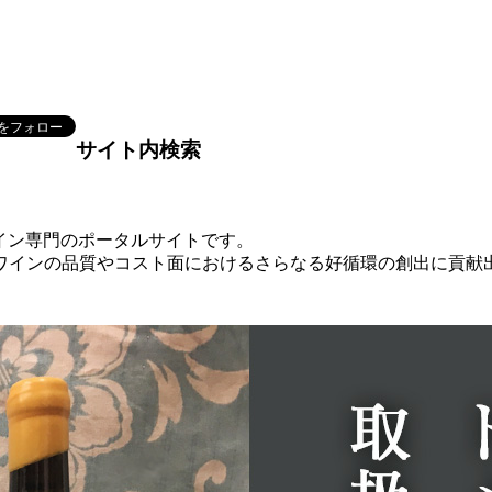
サイト内検索
本ワイン専門のポータルサイトです。
ワインの品質やコスト面におけるさらなる好循環の創出に貢献
。