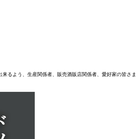
出来るよう、生産関係者、販売酒販店関係者、愛好家の皆さま