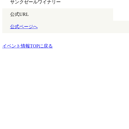
サンクゼールワイナリー
公式URL
公式ページへ
イベント情報TOPに戻る