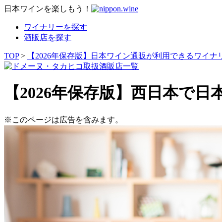
日本ワインを楽しもう！
ワイナリーを探す
酒販店を探す
TOP
>
【2026年保存版】日本ワイン通販が利用できるワイナ
【2026年保存版】西日本で
※このページは広告を含みます。