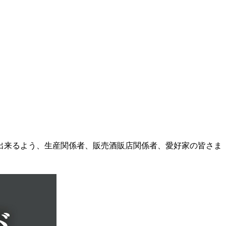
出来るよう、生産関係者、販売酒販店関係者、愛好家の皆さま