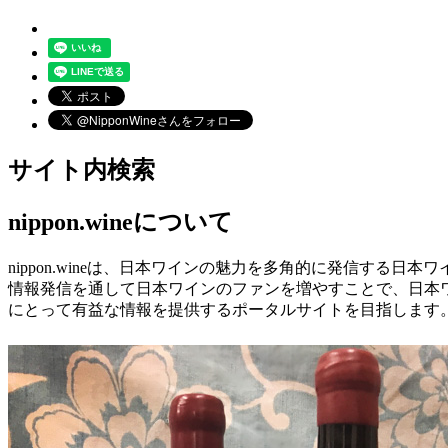
サイト内検索
nippon.wineについて
nippon.wineは、日本ワインの魅力を多角的に発信する日
情報発信を通して日本ワインのファンを増やすことで、日本
にとって有益な情報を提供するポータルサイトを目指します